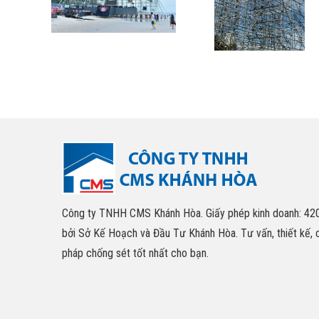
Công ty TNHH CMS Khánh Hòa. Giấy phép kinh doanh: 4
bởi Sở Kế Hoạch và Đầu Tư Khánh Hòa. Tư vấn, thiết kế, 
pháp chống sét tốt nhất cho bạn.