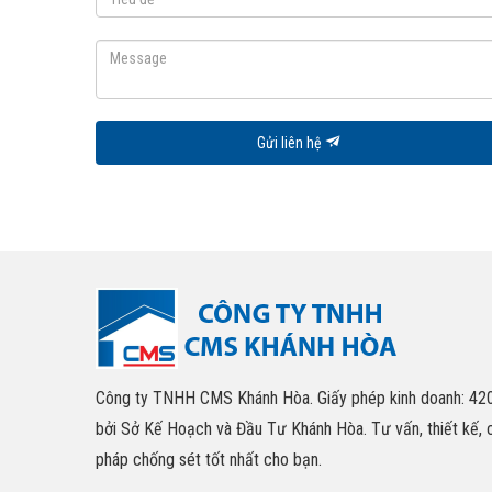
Gửi liên hệ
Công ty TNHH CMS Khánh Hòa. Giấy phép kinh doanh: 4
bởi Sở Kế Hoạch và Đầu Tư Khánh Hòa. Tư vấn, thiết kế, 
pháp chống sét tốt nhất cho bạn.