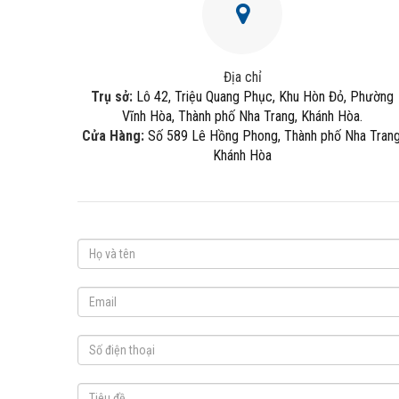
Địa chỉ
Trụ sở:
Lô 42, Triệu Quang Phục, Khu Hòn Đỏ, Phường
Vĩnh Hòa, Thành phố Nha Trang, Khánh Hòa.
Cửa Hàng:
Số 589 Lê Hồng Phong, Thành phố Nha Trang
Khánh Hòa