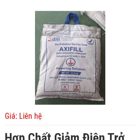
Giá: Liên hệ
Hợp Chất Giảm Điện Trở