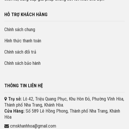
HỖ TRỢ KHÁCH HÀNG
Chính sách chung
Hình thức thanh toán
Chính sách đổi trả
Chính sách bảo hành
THÔNG TIN LIÊN HỆ
Trụ sở:
Lô 42, Triệu Quang Phục, Khu Hòn Đỏ, Phường Vĩnh Hòa,
Thành phố Nha Trang, Khánh Hòa.
Cửa Hàng:
Số 589 Lê Hồng Phong, Thành phố Nha Trang, Khánh
Hòa
cmskhanhhoa@gmail.com