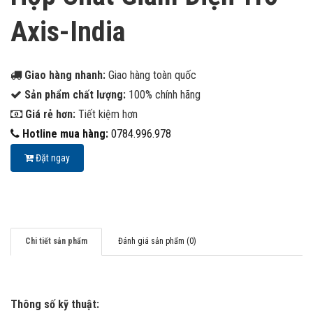
Axis-India
Giao hàng nhanh:
Giao hàng toàn quốc
Sản phẩm chất lượng:
100% chính hãng
Giá rẻ hơn:
Tiết kiệm hơn
Hotline mua hàng:
0784.996.978
Đặt ngay
Chi tiết sản phẩm
Đánh giá sản phẩm (0)
Thông số kỹ thuật: