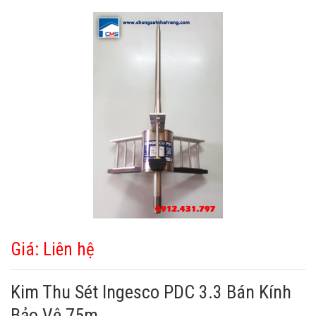
Giá: Liên hệ
Kim Thu Sét Ingesco PDC 3.3 Bán Kính
Bảo Vệ 75m