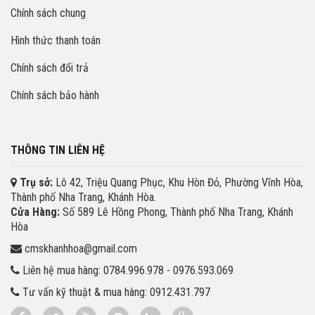
Chính sách chung
Hình thức thanh toán
Chính sách đổi trả
Chính sách bảo hành
THÔNG TIN LIÊN HỆ
Trụ sở:
Lô 42, Triệu Quang Phục, Khu Hòn Đỏ, Phường Vĩnh Hòa,
Thành phố Nha Trang, Khánh Hòa.
Cửa Hàng:
Số 589 Lê Hồng Phong, Thành phố Nha Trang, Khánh
Hòa
cmskhanhhoa@gmail.com
Liên hệ mua hàng: 0784.996.978 - 0976.593.069
Tư vấn kỹ thuật & mua hàng: 0912.431.797