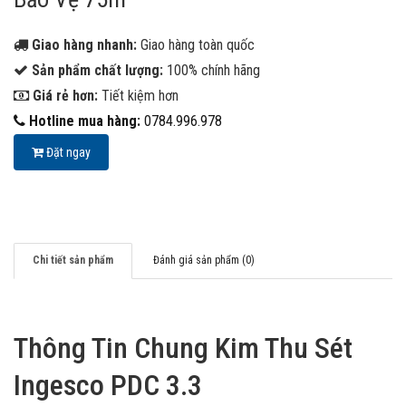
Giao hàng nhanh:
Giao hàng toàn quốc
Sản phẩm chất lượng:
100% chính hãng
Giá rẻ hơn:
Tiết kiệm hơn
Hotline mua hàng:
0784.996.978
Đặt ngay
Chi tiết sản phẩm
Đánh giá sản phẩm (0)
Thông Tin Chung Kim Thu Sét
Ingesco PDC 3.3