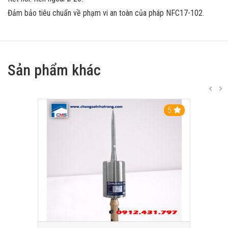
Đảm bảo tiêu chuẩn về phạm vi an toàn của pháp NFC17-102.
Sản phẩm khác
5