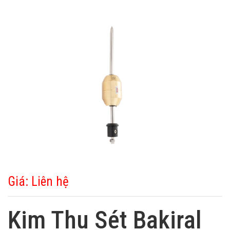
Giá: Liên hệ
Kim Thu Sét Bakiral