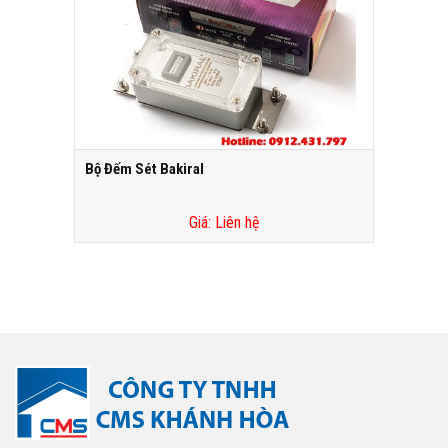
Bộ Đếm Sét Bakiral
Giá: Liên hệ