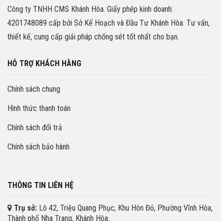
Công ty TNHH CMS Khánh Hòa. Giấy phép kinh doanh:
4201748089 cấp bởi Sở Kế Hoạch và Đầu Tư Khánh Hòa. Tư vấn,
thiết kế, cung cấp giải pháp chống sét tốt nhất cho bạn.
HỖ TRỢ KHÁCH HÀNG
Chính sách chung
Hình thức thanh toán
Chính sách đổi trả
Chính sách bảo hành
THÔNG TIN LIÊN HỆ
Trụ sở:
Lô 42, Triệu Quang Phục, Khu Hòn Đỏ, Phường Vĩnh Hòa,
Thành phố Nha Trang, Khánh Hòa.