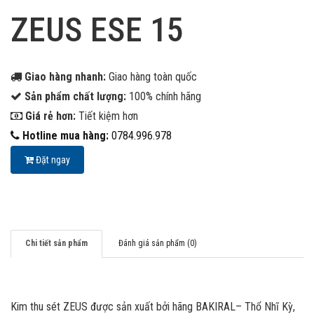
ZEUS ESE 15
Giao hàng nhanh:
Giao hàng toàn quốc
Sản phẩm chất lượng:
100% chính hãng
Giá rẻ hơn:
Tiết kiệm hơn
Hotline mua hàng:
0784.996.978
Đặt ngay
Chi tiết sản phẩm
Đánh giá sản phẩm (0)
Kim thu sét ZEUS được sản xuất bởi hãng BAKIRAL– Thổ Nhĩ Kỳ,