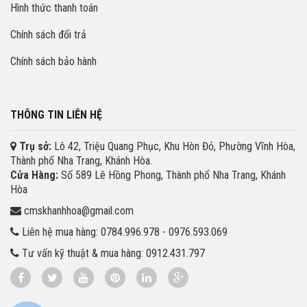
Hình thức thanh toán
Chính sách đổi trả
Chính sách bảo hành
THÔNG TIN LIÊN HỆ
Trụ sở:
Lô 42, Triệu Quang Phục, Khu Hòn Đỏ, Phường Vĩnh Hòa,
Thành phố Nha Trang, Khánh Hòa.
Cửa Hàng:
Số 589 Lê Hồng Phong, Thành phố Nha Trang, Khánh
Hòa
cmskhanhhoa@gmail.com
Liên hệ mua hàng: 0784.996.978 - 0976.593.069
Tư vấn kỹ thuật & mua hàng: 0912.431.797