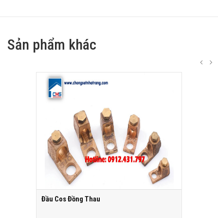
Sản phẩm khác
Đầu Cos Đồng Thau