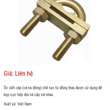
Giá: Liên hệ
Ốc siết cáp (cà na đồng) chế tạo từ đồng thau được sử dụng để
kẹp cọc tiếp địa và cáp với nhau
Xuất xứ: Việt Nam