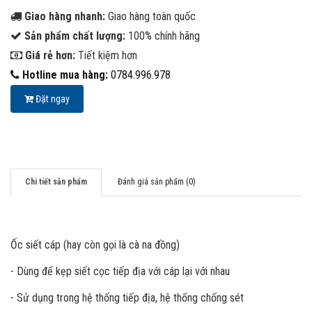
Giao hàng nhanh:
Giao hàng toàn quốc
Sản phẩm chất lượng:
100% chính hãng
Giá rẻ hơn:
Tiết kiệm hơn
Hotline mua hàng:
0784.996.978
Đặt ngay
Chi tiết sản phẩm
Đánh giá sản phẩm (0)
Ốc siết cáp (hay còn gọi là cà na đồng)
- Dùng để kẹp siết cọc tiếp địa với cáp lại với nhau
- Sử dụng trong hệ thống tiếp địa, hệ thống chống sét