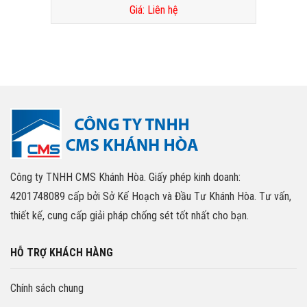
Giá: Liên hệ
Công ty TNHH CMS Khánh Hòa. Giấy phép kinh doanh:
4201748089 cấp bởi Sở Kế Hoạch và Đầu Tư Khánh Hòa. Tư vấn,
thiết kế, cung cấp giải pháp chống sét tốt nhất cho bạn.
HỖ TRỢ KHÁCH HÀNG
Chính sách chung