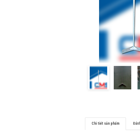
Chi tiết sản phẩm
Đánh